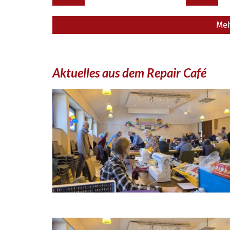
Meh
Aktuelles aus dem Repair Café