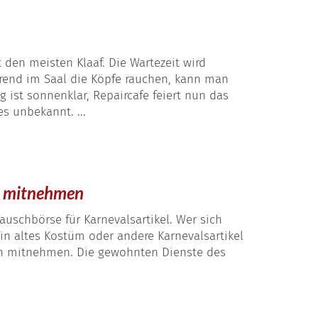
 den meisten Klaaf. Die Wartezeit wird
rend im Saal die Köpfe rauchen, kann man
ist sonnenklar, Repaircafe feiert nun das
s unbekannt. ...
er mitnehmen
auschbörse für Karnevalsartikel. Wer sich
in altes Kostüm oder andere Karnevalsartikel
h mitnehmen. Die gewohnten Dienste des