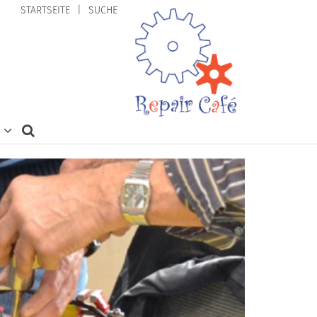
STARTSEITE
SUCHE