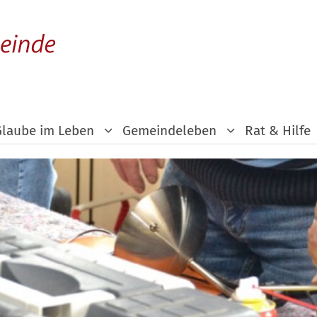
Glaube im Leben
Gemeindeleben
Rat & Hilfe