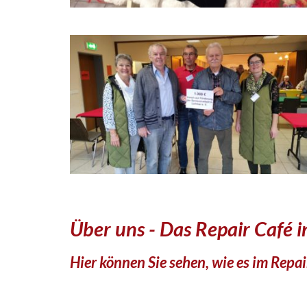
Über uns - Das Repair Café 
Hier können Sie sehen, wie es im Repai