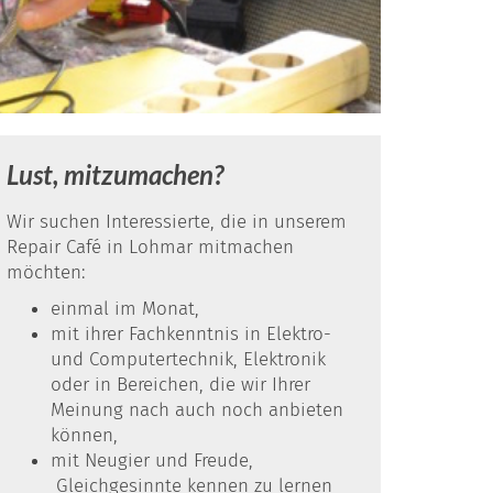
Lust, mitzumachen?
Wir suchen Interessierte, die in unserem
Repair Café in Lohmar mitmachen
möchten:
einmal im Monat,
mit ihrer Fachkenntnis in Elektro-
und Computertechnik, Elektronik
oder in Bereichen, die wir Ihrer
Meinung nach auch noch anbieten
können,
mit Neugier und Freude,
Gleichgesinnte kennen zu lernen