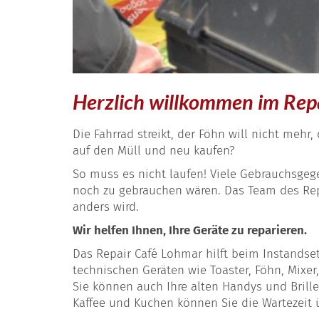
Herzlich willkommen im Rep
Die Fahrrad streikt, der Föhn will nicht mehr
auf den Müll und neu kaufen?
So muss es nicht laufen! Viele Gebrauchsge
noch zu gebrauchen wären. Das Team des Rep
anders wird.
Wir helfen Ihnen, Ihre Geräte zu reparieren.
Das Repair Café Lohmar hilft beim Instandse
technischen Geräten wie Toaster, Föhn, Mixer
Sie können auch Ihre alten Handys und Brill
Kaffee und Kuchen können Sie die Wartezeit 