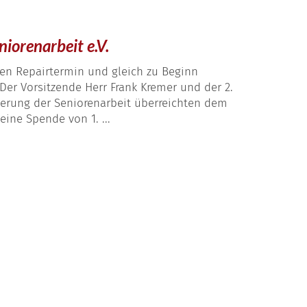
iorenarbeit e.V.
en Repairtermin und gleich zu Beginn
Der Vorsitzende Herr Frank Kremer und der 2.
rderung der Seniorenarbeit überreichten dem
ine Spende von 1. ...