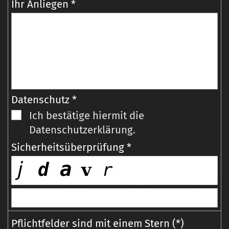
Ihr Anliegen *
Datenschutz *
Ich bestätige hiermit die
Datenschutzerklärung.
Sicherheitsüberprüfung *
Pflichtfelder sind mit einem Stern (*)