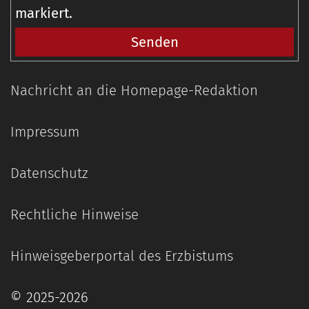
markiert.
Nachricht an die Homepage-Redaktion
Impressum
Datenschutz
Rechtliche Hinweise
Hinweisgeberportal des Erzbistums
© 2025-2026