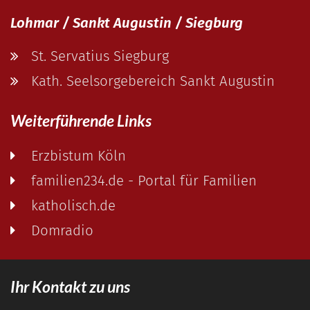
Lohmar / Sankt Augustin / Siegburg
St. Servatius Siegburg
Kath. Seelsorgebereich Sankt Augustin
Weiterführende Links
Erzbistum Köln
familien234.de - Portal für Familien
katholisch.de
Domradio
Ihr Kontakt zu uns