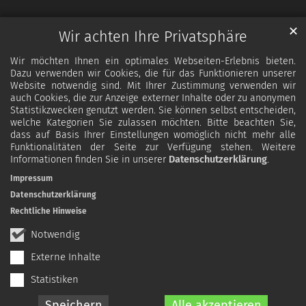
✕
Wir achten Ihre Privatsphäre
Wir möchten Ihnen ein optimales Webseiten-Erlebnis bieten.
Dazu verwenden wir Cookies, die für das Funktionieren unserer
Website notwendig sind. Mit Ihrer Zustimmung verwenden wir
auch Cookies, die zur Anzeige externer Inhalte oder zu anonymen
Statistikzwecken genutzt werden. Sie können selbst entscheiden,
welche Kategorien Sie zulassen möchten. Bitte beachten Sie,
dass auf Basis Ihrer Einstellungen womöglich nicht mehr alle
Funktionalitäten der Seite zur Verfügung stehen. Weitere
Informationen finden Sie in unserer
Datenschutzerklärung
.
Impressum
Datenschutzerklärung
Rechtliche Hinweise
Notwendig
Externe Inhalte
Statistiken
Speichern
Alle akzeptieren