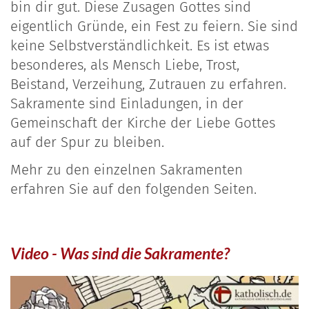
bin dir gut. Diese Zusagen Gottes sind
eigentlich Gründe, ein Fest zu feiern. Sie sind
keine Selbstverständlichkeit. Es ist etwas
besonderes, als Mensch Liebe, Trost,
Beistand, Verzeihung, Zutrauen zu erfahren.
Sakramente sind Einladungen, in der
Gemeinschaft der Kirche der Liebe Gottes
auf der Spur zu bleiben.
Mehr zu den einzelnen Sakramenten
erfahren Sie auf den folgenden Seiten.
Video - Was sind die Sakramente?