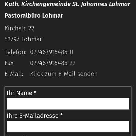
Kath. Kirchengemeinde St. Johannes Lohmar
Pastoralbüro Lohmar
Kirchstr. 22
53797
Lohmar
Telefon:
02246/915485-0
Fax:
02246/915485-22
E-Mail:
Klick zum E-Mail senden
Ihr Name *
Ihre E-Mailadresse *