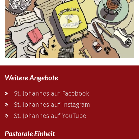
Weitere Angebote
St. Johannes auf Facebook
St. Johannes auf Instagram
St. Johannes auf YouTube
Pastorale Einheit