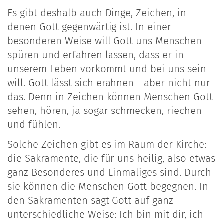
Es gibt deshalb auch Dinge, Zeichen, in
denen Gott gegenwärtig ist. In einer
besonderen Weise will Gott uns Menschen
spüren und erfahren lassen, dass er in
unserem Leben vorkommt und bei uns sein
will. Gott lässt sich erahnen - aber nicht nur
das. Denn in Zeichen können Menschen Gott
sehen, hören, ja sogar schmecken, riechen
und fühlen.
Solche Zeichen gibt es im Raum der Kirche:
die Sakramente, die für uns heilig, also etwas
ganz Besonderes und Einmaliges sind. Durch
sie können die Menschen Gott begegnen. In
den Sakramenten sagt Gott auf ganz
unterschiedliche Weise: Ich bin mit dir, ich