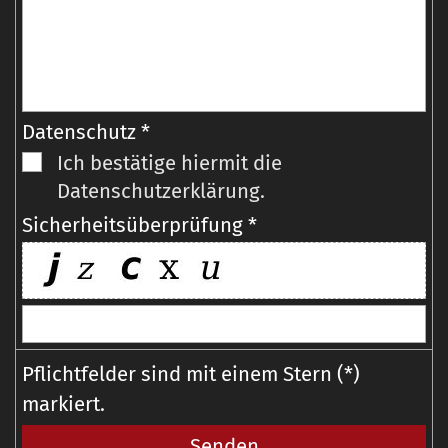
Datenschutz *
Ich bestätige hiermit die
Datenschutzerklärung.
Sicherheitsüberprüfung *
Pflichtfelder sind mit einem Stern (*)
markiert.