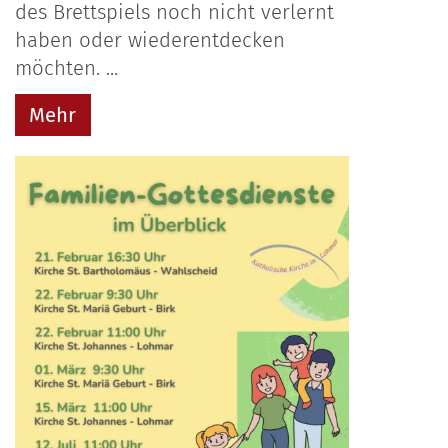
des Brettspiels noch nicht verlernt
haben oder wiederentdecken
möchten. ...
Mehr