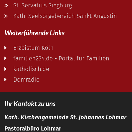
St. Servatius Siegburg
Kath. Seelsorgebereich Sankt Augustin
Weiterführende Links
Erzbistum Köln
familien234.de - Portal für Familien
katholisch.de
Domradio
Ihr Kontakt zu uns
Kath. Kirchengemeinde St. Johannes Lohmar
Pastoralbüro Lohmar