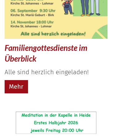
Familiengottesdienste im
Überblick
Alle sind herzlich eingeladen!
Mehr