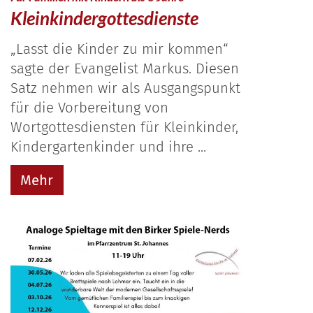
Kleinkindergottesdienste
„Lasst die Kinder zu mir kommen“
sagte der Evangelist Markus. Diesen
Satz nehmen wir als Ausgangspunkt
für die Vorbereitung von
Wortgottesdiensten für Kleinkinder,
Kindergartenkinder und ihre ...
Mehr