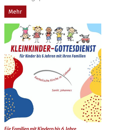
Mehr
:
Für Familien mit Kindern bis 6 Jahre