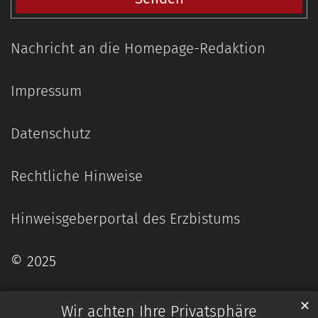
Nachricht an die Homepage-Redaktion
Impressum
Datenschutz
Rechtliche Hinweise
Hinweisgeberportal des Erzbistums
© 2025
✕
Wir achten Ihre Privatsphäre