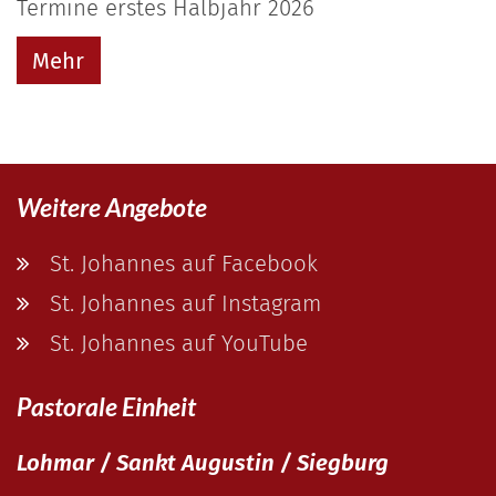
Termine erstes Halbjahr 2026
Mehr
Weitere Angebote
St. Johannes auf Facebook
St. Johannes auf Instagram
St. Johannes auf YouTube
Pastorale Einheit
Lohmar / Sankt Augustin / Siegburg