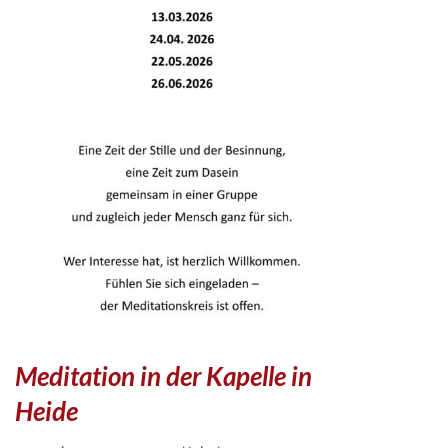
Meditation in der Kapelle in
Heide