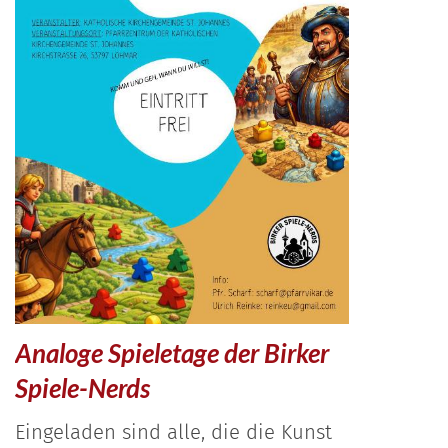
Analoge Spieletage der Birker
Spiele-Nerds
Eingeladen sind alle, die die Kunst