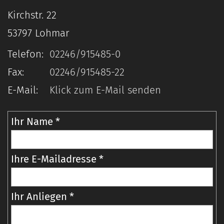
Kirchstr. 22
53797
Lohmar
Telefon:
02246/915485-0
Fax:
02246/915485-22
E-Mail:
Klick zum E-Mail senden
Ihr Name *
Ihre E-Mailadresse *
Ihr Anliegen *