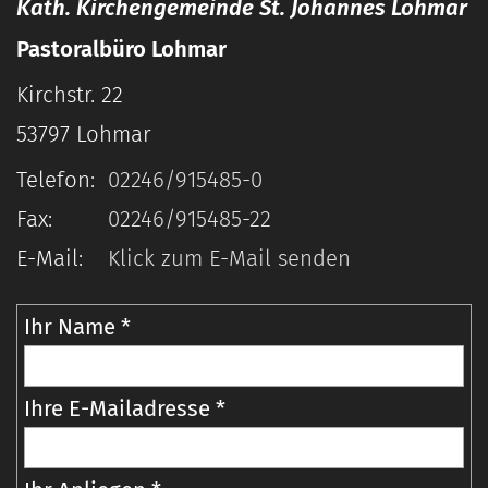
Kath. Kirchengemeinde St. Johannes Lohmar
Pastoralbüro Lohmar
Kirchstr. 22
53797
Lohmar
Telefon:
02246/915485-0
Fax:
02246/915485-22
E-Mail:
Klick zum E-Mail senden
Ihr Name *
Ihre E-Mailadresse *