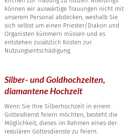
Kirchen zur Trauung zu nutzen. Allerdings
können wir auswärtige Trauungen nicht mit
unserem Personal abdecken, weshalb Sie
sich selbst um einen Priester/Diakon und
Organisten kümmern müssen und es
entstehen zusätzlich Kosten zur
Nutzungsentschädigung.
Silber- und Goldhochzeiten,
diamantene Hochzeit
Wenn Sie Ihre Silberhochzeit in einem
Gottesdienst feiern möchten, besteht die
Möglichkeit, dieses im Rahmen eines der
regulären Gottesdienste zu feiern.