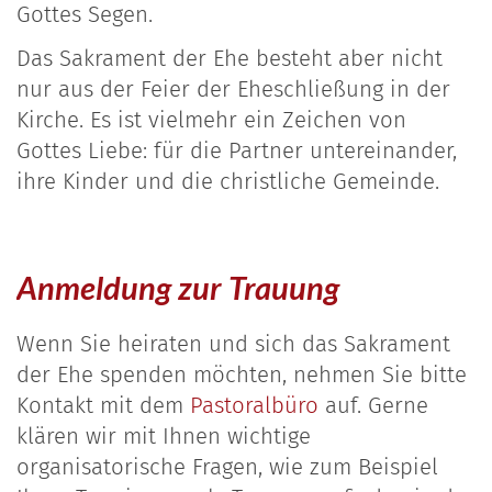
Gottes Segen.
Das Sakrament der Ehe besteht aber nicht
nur aus der Feier der Eheschließung in der
Kirche. Es ist vielmehr ein Zeichen von
Gottes Liebe: für die Partner untereinander,
ihre Kinder und die christliche Gemeinde.
Anmeldung zur Trauung
Wenn Sie heiraten und sich das Sakrament
der Ehe spenden möchten, nehmen Sie bitte
Kontakt mit dem
Pastoralbüro
auf. Gerne
klären wir mit Ihnen wichtige
organisatorische Fragen, wie zum Beispiel