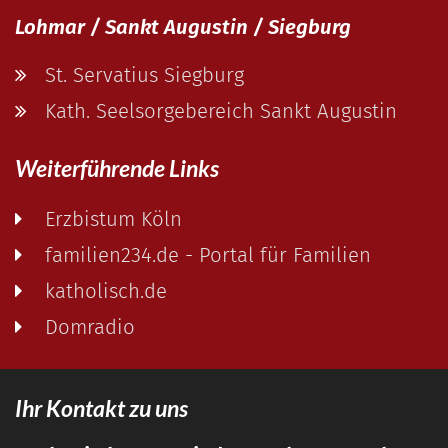
Lohmar / Sankt Augustin / Siegburg
St. Servatius Siegburg
Kath. Seelsorgebereich Sankt Augustin
Weiterführende Links
Erzbistum Köln
familien234.de - Portal für Familien
katholisch.de
Domradio
Ihr Kontakt zu uns