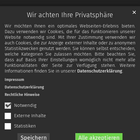
✕
Wir achten Ihre Privatsphäre
Wir möchten Ihnen ein optimales Webseiten-Erlebnis bieten.
Dazu verwenden wir Cookies, die für das Funktionieren unserer
Website notwendig sind. Mit Ihrer Zustimmung verwenden wir
auch Cookies, die zur Anzeige externer Inhalte oder zu anonymen
Statistikzwecken genutzt werden. Sie können selbst entscheiden,
welche Kategorien Sie zulassen möchten. Bitte beachten Sie,
dass auf Basis Ihrer Einstellungen womöglich nicht mehr alle
Funktionalitäten der Seite zur Verfügung stehen. Weitere
Informationen finden Sie in unserer
Datenschutzerklärung
.
Impressum
Datenschutzerklärung
Rechtliche Hinweise
Notwendig
Externe Inhalte
Statistiken
Speichern
Alle akzeptieren