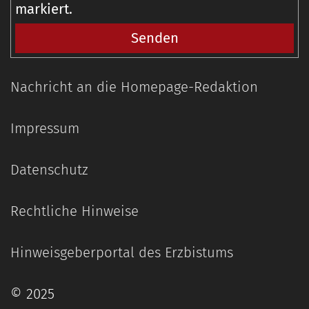
markiert.
Nachricht an die Homepage-Redaktion
Impressum
Datenschutz
Rechtliche Hinweise
Hinweisgeberportal des Erzbistums
© 2025