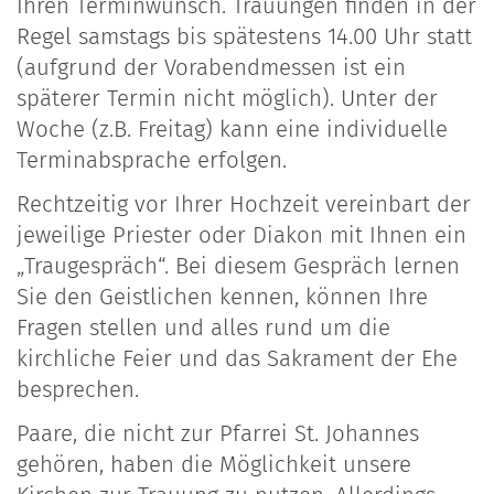
Ihren Terminwunsch. Trauungen finden in der
Regel samstags bis spätestens 14.00 Uhr statt
(aufgrund der Vorabendmessen ist ein
späterer Termin nicht möglich). Unter der
Woche (z.B. Freitag) kann eine individuelle
Terminabsprache erfolgen.
Rechtzeitig vor Ihrer Hochzeit vereinbart der
jeweilige Priester oder Diakon mit Ihnen ein
„Traugespräch“. Bei diesem Gespräch lernen
Sie den Geistlichen kennen, können Ihre
Fragen stellen und alles rund um die
kirchliche Feier und das Sakrament der Ehe
besprechen.
Paare, die nicht zur Pfarrei St. Johannes
gehören, haben die Möglichkeit unsere