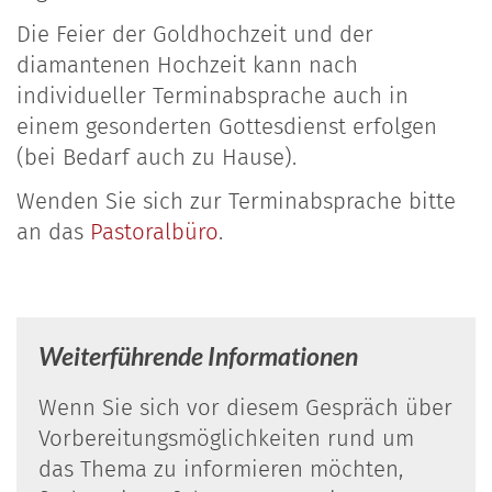
Die Feier der Goldhochzeit und der
diamantenen Hochzeit kann nach
individueller Terminabsprache auch in
einem gesonderten Gottesdienst erfolgen
(bei Bedarf auch zu Hause).
Wenden Sie sich zur Terminabsprache bitte
an das
Pastoralbüro
.
Weiterführende Informationen
Wenn Sie sich vor diesem Gespräch über
Vorbereitungsmöglichkeiten rund um
das Thema zu informieren möchten,