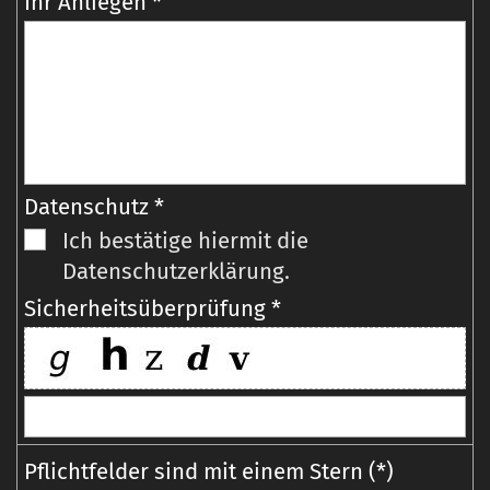
Ihr Anliegen *
Datenschutz *
Ich bestätige hiermit die
Datenschutzerklärung.
Sicherheitsüberprüfung *
Pflichtfelder sind mit einem Stern (*)