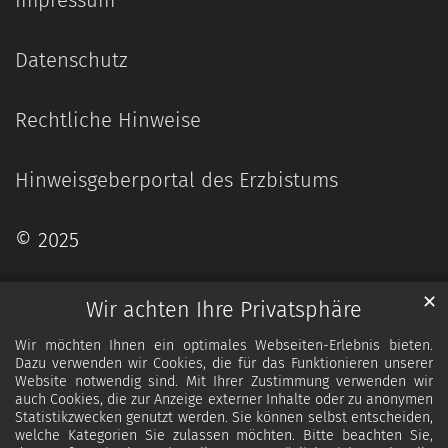
Datenschutz
Rechtliche Hinweise
Hinweisgeberportal des Erzbistums
© 2025
✕
Wir achten Ihre Privatsphäre
Wir möchten Ihnen ein optimales Webseiten-Erlebnis bieten.
Dazu verwenden wir Cookies, die für das Funktionieren unserer
Website notwendig sind. Mit Ihrer Zustimmung verwenden wir
auch Cookies, die zur Anzeige externer Inhalte oder zu anonymen
Statistikzwecken genutzt werden. Sie können selbst entscheiden,
welche Kategorien Sie zulassen möchten. Bitte beachten Sie,