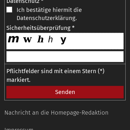
Datenschutz *
Ich bestätige hiermit die
Datenschutzerklärung.
Sicherheitsüberprüfung *
Pflichtfelder sind mit einem Stern (*)
markiert.
Nachricht an die Homepage-Redaktion
Impressum