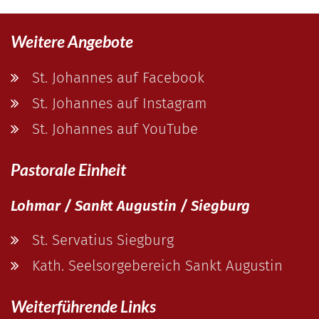
Weitere Angebote
St. Johannes auf Facebook
St. Johannes auf Instagram
St. Johannes auf YouTube
Pastorale Einheit
Lohmar / Sankt Augustin / Siegburg
St. Servatius Siegburg
Kath. Seelsorgebereich Sankt Augustin
Weiterführende Links