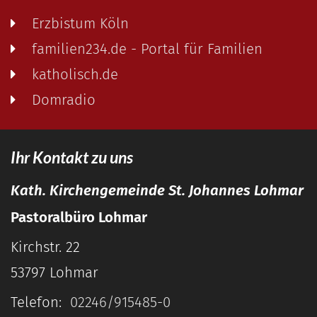
Erzbistum Köln
familien234.de - Portal für Familien
katholisch.de
Domradio
Ihr Kontakt zu uns
Kath. Kirchengemeinde St. Johannes Lohmar
Pastoralbüro Lohmar
Kirchstr. 22
53797
Lohmar
Telefon:
02246/915485-0