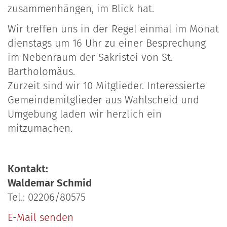
zusammenhängen, im Blick hat.
Wir treffen uns in der Regel einmal im Monat
dienstags um 16 Uhr zu einer Besprechung
im Nebenraum der Sakristei von St.
Bartholomäus.
Zurzeit sind wir 10 Mitglieder. Interessierte
Gemeindemitglieder aus Wahlscheid und
Umgebung laden wir herzlich ein
mitzumachen.
Kontakt:
Waldemar Schmid
Tel.: 02206/80575
E-Mail senden