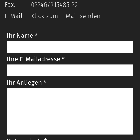
Fax:
02246/915485-22
E-Mail:
Klick zum E-Mail senden
Ihr Name *
Ihre E-Mailadresse *
Ihr Anliegen *