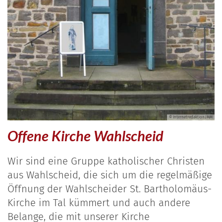
© Internetredaktion/MM
Offene Kirche Wahlscheid
Wir sind eine Gruppe katholischer Christen
aus Wahlscheid, die sich um die regelmäßige
Öffnung der Wahlscheider St. Bartholomäus-
Kirche im Tal kümmert und auch andere
Belange, die mit unserer Kirche