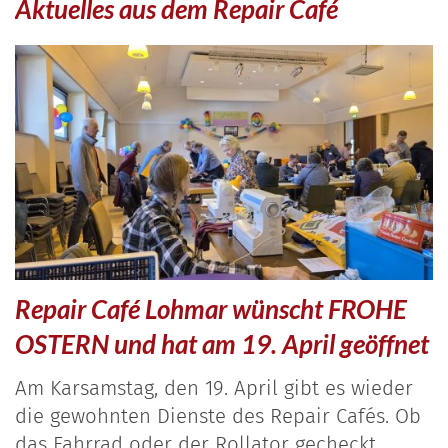
Aktuelles aus dem Repair Café
Repair Café Lohmar wünscht FROHE
OSTERN und hat am 19. April geöffnet
Am Karsamstag, den 19. April gibt es wieder
die gewohnten Dienste des Repair Cafés. Ob
das Fahrrad oder der Rollator gecheckt