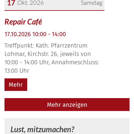
17
Okt. 2026
Samstag
Datum: 17. Oktober 2026
Repair Café
17.10.2026 10:00 - 14:00
Treffpunkt: Kath. Pfarrzentrum
Lohmar, Kirchstr. 26, jeweils von
10:00 - 14:00 Uhr, Annahmeschluss:
13:00 Uhr
Mehr
Mehr anzeigen
Lust, mitzumachen?