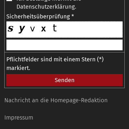
Datenschutzerklärung.
Sicherheitsüberprüfung *
Pflichtfelder sind mit einem Stern (*)
markiert.
Nachricht an die Homepage-Redaktion
Impressum