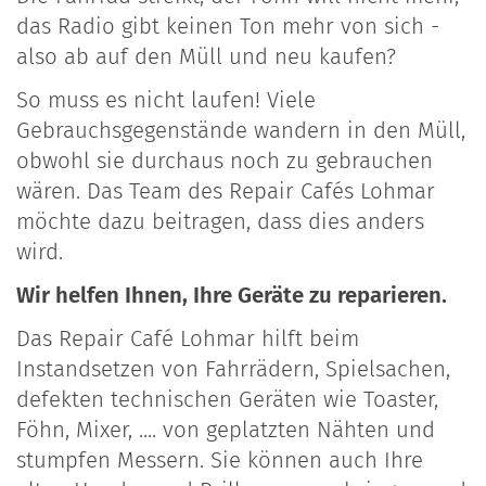
das Radio gibt keinen Ton mehr von sich -
also ab auf den Müll und neu kaufen?
So muss es nicht laufen! Viele
Gebrauchsgegenstände wandern in den Müll,
obwohl sie durchaus noch zu gebrauchen
wären. Das Team des Repair Cafés Lohmar
möchte dazu beitragen, dass dies anders
wird.
Wir helfen Ihnen, Ihre Geräte zu reparieren.
Das Repair Café Lohmar hilft beim
Instandsetzen von Fahrrädern, Spielsachen,
defekten technischen Geräten wie Toaster,
Föhn, Mixer, .... von geplatzten Nähten und
stumpfen Messern. Sie können auch Ihre