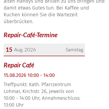
alten Handys und Brillen zu uns bringen und
damit etwas Gutes tun. Bei Kaffee und
Kuchen können Sie die Wartezeit
überbrücken.
Repair-Café-Termine
15
Aug. 2026
Samstag
Datum: 15. August 2026
Repair Café
15.08.2026 10:00 - 14:00
Treffpunkt: Kath. Pfarrzentrum
Lohmar, Kirchstr. 26, jeweils von
10:00 - 14:00 Uhr, Annahmeschluss:
13:00 Uhr