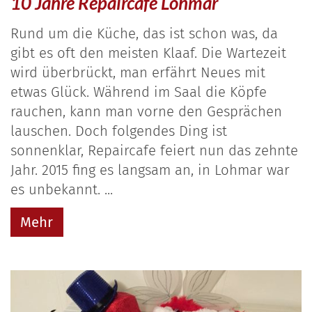
10 Jahre Repaircafe Lohmar
Rund um die Küche, das ist schon was, da
gibt es oft den meisten Klaaf. Die Wartezeit
wird überbrückt, man erfährt Neues mit
etwas Glück. Während im Saal die Köpfe
rauchen, kann man vorne den Gesprächen
lauschen. Doch folgendes Ding ist
sonnenklar, Repaircafe feiert nun das zehnte
Jahr. 2015 fing es langsam an, in Lohmar war
es unbekannt. ...
Mehr