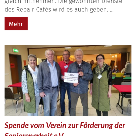
gleich mitnehmen. Die gewohnten Dienste
des Repair Cafés wird es auch geben. ...
Mehr
Spende vom Verein zur Förderung der
Seniorenarbeit e.V.