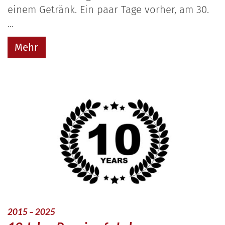
einem Getränk. Ein paar Tage vorher, am 30.
...
Mehr
:
2015 – 2025