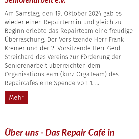
Am Samstag, den 19. Oktober 2024 gab es
wieder einen Repairtermin und gleich zu
Beginn erlebte das Repairteam eine freudige
Überraschung. Der Vorsitzende Herr Frank
Kremer und der 2. Vorsitzende Herr Gerd
Streichard des Vereins zur Förderung der
Seniorenarbeit überreichten dem
Organisationsteam (kurz OrgaTeam) des
Repaircafes eine Spende von 1. ...
Mehr
Über uns - Das Repair Café in