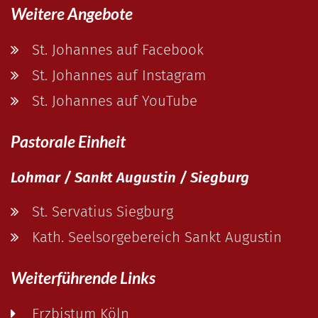
Weitere Angebote
St. Johannes auf Facebook
St. Johannes auf Instagram
St. Johannes auf YouTube
Pastorale Einheit
Lohmar / Sankt Augustin / Siegburg
St. Servatius Siegburg
Kath. Seelsorgebereich Sankt Augustin
Weiterführende Links
Erzbistum Köln