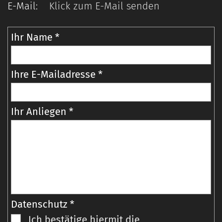
E-Mail:
Klick zum E-Mail senden
Ihr Name *
Ihre E-Mailadresse *
Ihr Anliegen *
Datenschutz *
Ich bestätige hiermit die