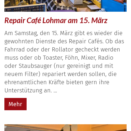
Repair Café Lohmar am 15. März
Am Samstag, den 15. März gibt es wieder die
gewohnten Dienste des Repair Cafés. Ob das
Fahrrad oder der Rollator gecheckt werden
muss oder ob Toaster, Föhn, Mixer, Radio
oder Staubsauger (nur gereinigt und mit
neuem Filter) repariert werden sollen, die
ehrenamtlichen Kräfte bieten gern ihre
Unterstützung an. ...
Mehr