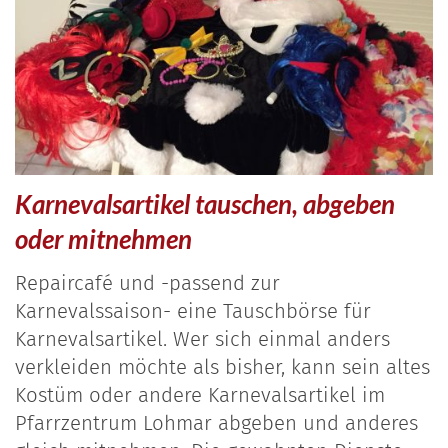
Karnevalsartikel tauschen, abgeben
oder mitnehmen
Repaircafé und -passend zur
Karnevalssaison- eine Tauschbörse für
Karnevalsartikel. Wer sich einmal anders
verkleiden möchte als bisher, kann sein altes
Kostüm oder andere Karnevalsartikel im
Pfarrzentrum Lohmar abgeben und anderes