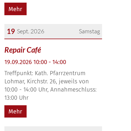
Mehr
19
Sept. 2026
Samstag
Datum: 19. September 2026
Repair Café
19.09.2026 10:00 - 14:00
Treffpunkt: Kath. Pfarrzentrum
Lohmar, Kirchstr. 26, jeweils von
10:00 - 14:00 Uhr, Annahmeschluss:
13:00 Uhr
Mehr