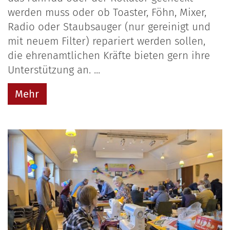
werden muss oder ob Toaster, Föhn, Mixer,
Radio oder Staubsauger (nur gereinigt und
mit neuem Filter) repariert werden sollen,
die ehrenamtlichen Kräfte bieten gern ihre
Unterstützung an. ...
Mehr