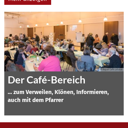
© Repair Café Lohmar
Der Café-Bereich
... zum Verweilen, Klönen, Informieren,
auch mit dem Pfarrer