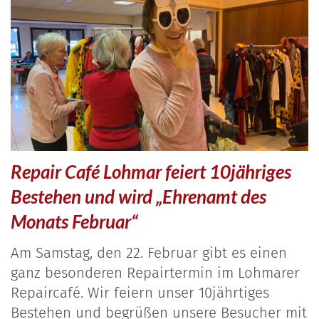
Repair Café Lohmar feiert 10jähriges
Bestehen und wird „Ehrenamt des
Monats Februar“
Am Samstag, den 22. Februar gibt es einen
ganz besonderen Repairtermin im Lohmarer
Repaircafé. Wir feiern unser 10jährtiges
Bestehen und begrüßen unsere Besucher mit