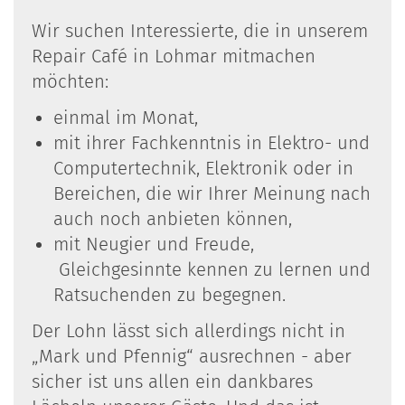
Wir suchen Interessierte, die in unserem
Repair Café in Lohmar mitmachen
möchten:
einmal im Monat,
mit ihrer Fachkenntnis in Elektro- und
Computertechnik, Elektronik oder in
Bereichen, die wir Ihrer Meinung nach
auch noch anbieten können,
mit Neugier und Freude,
Gleichgesinnte kennen zu lernen und
Ratsuchenden zu begegnen.
Der Lohn lässt sich allerdings nicht in
„Mark und Pfennig“ ausrechnen - aber
sicher ist uns allen ein dankbares