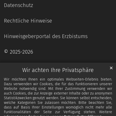
Datenschutz
Rechtliche Hinweise
Hinweisgeberportal des Erzbistums
© 2025-2026
✕
Wir achten Ihre Privatsphäre
Wir möchten Ihnen ein optimales Webseiten-Erlebnis bieten.
Dazu verwenden wir Cookies, die für das Funktionieren unserer
Website notwendig sind. Mit Ihrer Zustimmung verwenden wir
auch Cookies, die zur Anzeige externer Inhalte oder zu anonymen
Statistikzwecken genutzt werden. Sie können selbst entscheiden,
welche Kategorien Sie zulassen möchten. Bitte beachten Sie,
dass auf Basis Ihrer Einstellungen womöglich nicht mehr alle
Funktionalitäten der Seite zur Verfügung stehen. Weitere