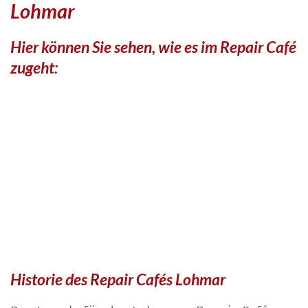
Lohmar
Hier können Sie sehen, wie es im Repair Café
zugeht:
Historie des Repair Cafés Lohmar