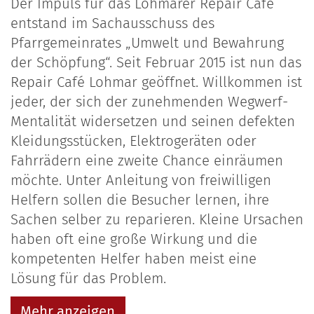
Der Impuls für das Lohmarer Repair Café
entstand im Sachausschuss des
Pfarrgemeinrates „Umwelt und Bewahrung
der Schöpfung“. Seit Februar 2015 ist nun das
Repair Café Lohmar geöffnet. Willkommen ist
jeder, der sich der zunehmenden Wegwerf-
Mentalität widersetzen und seinen defekten
Kleidungsstücken, Elektrogeräten oder
Fahrrädern eine zweite Chance einräumen
möchte. Unter Anleitung von freiwilligen
Helfern sollen die Besucher lernen, ihre
Sachen selber zu reparieren. Kleine Ursachen
haben oft eine große Wirkung und die
kompetenten Helfer haben meist eine
Lösung für das Problem.
Mehr anzeigen