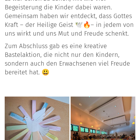
Begeisterung die Kinder dabei waren.
Gemeinsam haben wir entdeckt, dass Gottes
Kraft – der Heilige Geist 🕊️🔥– in jedem von
uns wirkt und uns Mut und Freude schenkt.
Zum Abschluss gab es eine kreative
Bastelaktion, die nicht nur den Kindern,
sondern auch den Erwachsenen viel Freude
bereitet hat. 😃