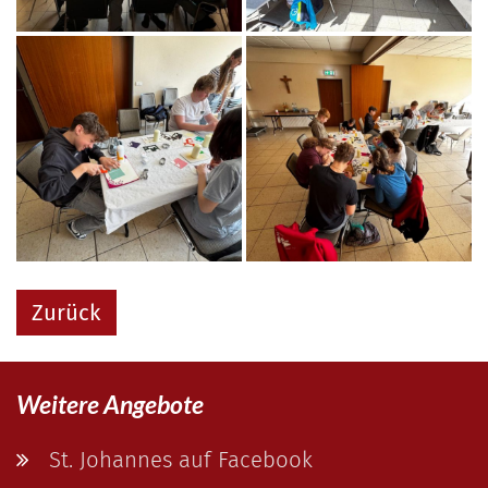
Zurück
Weitere Angebote
St. Johannes auf Facebook