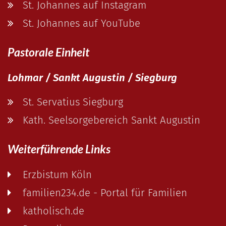
St. Johannes auf Instagram
St. Johannes auf YouTube
Pastorale Einheit
Lohmar / Sankt Augustin / Siegburg
St. Servatius Siegburg
Kath. Seelsorgebereich Sankt Augustin
Weiterführende Links
Erzbistum Köln
familien234.de - Portal für Familien
katholisch.de