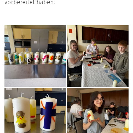
vorbereitet haben.