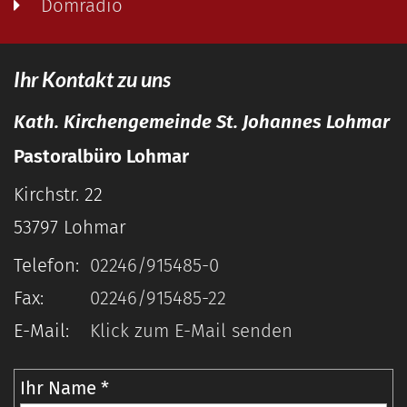
Domradio
Ihr Kontakt zu uns
Kath. Kirchengemeinde St. Johannes Lohmar
Pastoralbüro Lohmar
Kirchstr. 22
53797
Lohmar
Telefon:
02246/915485-0
Fax:
02246/915485-22
E-Mail:
Klick zum E-Mail senden
Ihr Name *