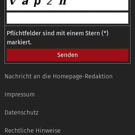
Pflichtfelder sind mit einem Stern (*)
markiert.
Nachricht an die Homepage-Redaktion
Impressum
Datenschutz
Rechtliche Hinweise