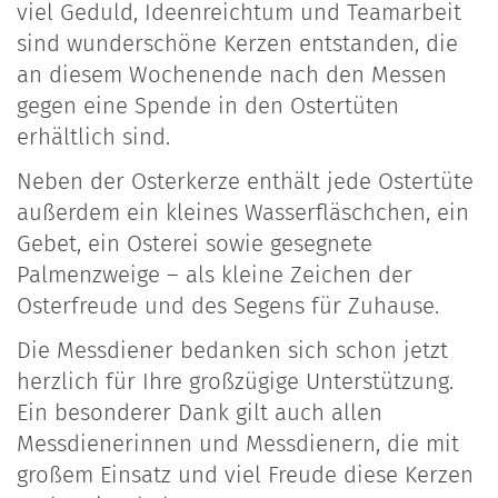
viel Geduld, Ideenreichtum und Teamarbeit
sind wunderschöne Kerzen entstanden, die
an diesem Wochenende nach den Messen
gegen eine Spende in den Ostertüten
erhältlich sind.
Neben der Osterkerze enthält jede Ostertüte
außerdem ein kleines Wasserfläschchen, ein
Gebet, ein Osterei sowie gesegnete
Palmenzweige – als kleine Zeichen der
Osterfreude und des Segens für Zuhause.
Die Messdiener bedanken sich schon jetzt
herzlich für Ihre großzügige Unterstützung.
Ein besonderer Dank gilt auch allen
Messdienerinnen und Messdienern, die mit
großem Einsatz und viel Freude diese Kerzen