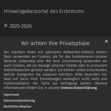
Hinweisgeberportal des Erzbistums
© 2025-2026
✕
Wir achten Ihre Privatsphäre
Wir möchten Ihnen ein optimales Webseiten-Erlebnis bieten.
Dazu verwenden wir Cookies, die für das Funktionieren unserer
Website notwendig sind. Mit Ihrer Zustimmung verwenden wir
auch Cookies, die zur Anzeige externer Inhalte oder zu anonymen
Statistikzwecken genutzt werden. Sie können selbst entscheiden,
welche Kategorien Sie zulassen möchten. Bitte beachten Sie,
dass auf Basis Ihrer Einstellungen womöglich nicht mehr alle
Funktionalitäten der Seite zur Verfügung stehen. Weitere
Informationen finden Sie in unserer
Datenschutzerklärung
.
Impressum
Datenschutzerklärung
Rechtliche Hinweise