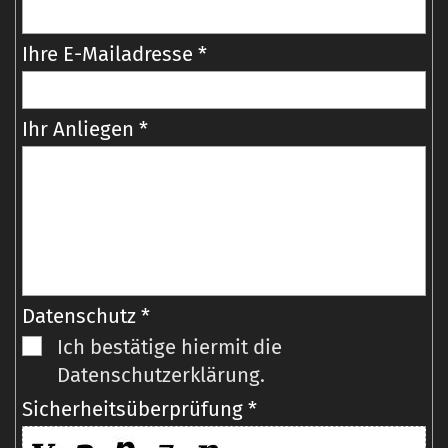
Ihre E-Mailadresse *
Ihr Anliegen *
Datenschutz *
Ich bestätige hiermit die
Datenschutzerklärung.
Sicherheitsüberprüfung *