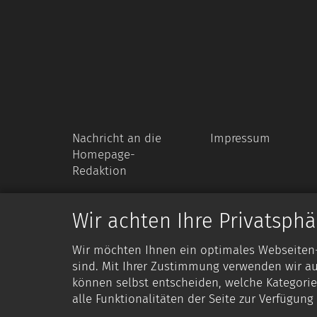
Nachricht an die
Impressum
Homepage-
Redaktion
Wir achten Ihre Privatsphä
Wir möchten Ihnen ein optimales Webseiten-E
sind. Mit Ihrer Zustimmung verwenden wir au
können selbst entscheiden, welche Kategorie
alle Funktionalitäten der Seite zur Verfügun