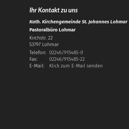
Ihr Kontakt zu uns
Kath. Kirchengemeinde St. Johannes Lohmar
Pastoralbüro Lohmar
Kirchstr. 22
53797
Lohmar
Telefon:
02246/915485-0
Fax:
02246/915485-22
E-Mail:
Klick zum E-Mail senden