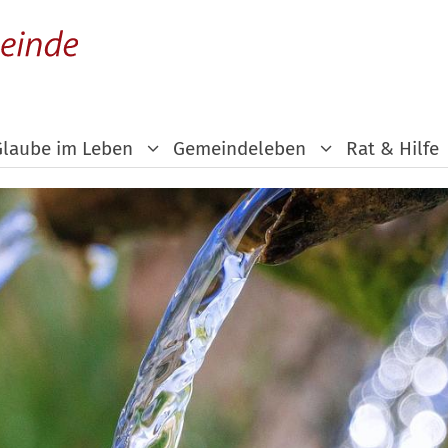
Glaube im Leben
Gemeindeleben
Rat & Hilfe