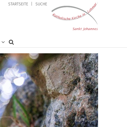
STARTSEITE
SUCHE