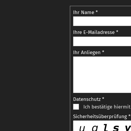
Ihr Name *
Ihre E-Mailadresse *
Ihr Anliegen *
Datenschutz *
Ich bestätige hiermi
Sicherheitsüberprüfung *