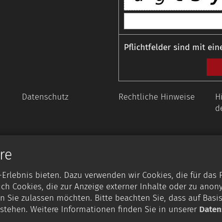
Pflichtfelder sind mit ein
Datenschutz
Rechtliche Hinweise
H
d
re
rlebnis bieten. Dazu verwenden wir Cookies, die für das
ch Cookies, die zur Anzeige externer Inhalte oder zu anon
n Sie zulassen möchten. Bitte beachten Sie, dass auf Basi
g stehen. Weitere Informationen finden Sie in unserer
Daten