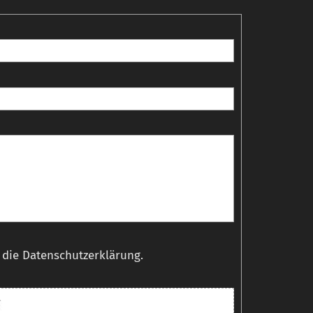
t die Datenschutzerklärung.