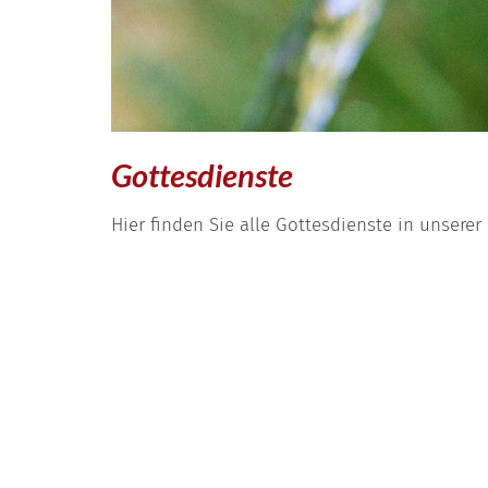
Gottesdienste
Hier finden Sie alle Gottesdienste in unsere