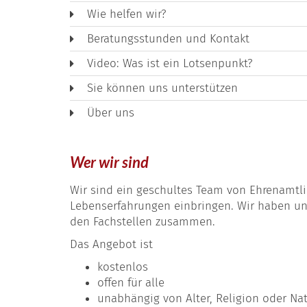
Wie helfen wir?
Beratungsstunden und Kontakt
Video: Was ist ein Lotsenpunkt?
Sie können uns unterstützen
Über uns
Wer wir sind
Wir sind ein geschultes Team von Ehrenamtli
Lebenserfahrungen einbringen. Wir haben uns
den Fachstellen zusammen.
Das Angebot ist
kostenlos
offen für alle
unabhängig von Alter, Religion oder Nat