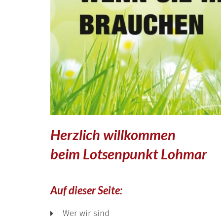
Herzlich willkommen
beim Lotsenpunkt Lohmar
Auf dieser Seite:
Wer wir sind