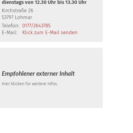
dienstags von 12.30 Uhr bis 13.30 Uhr
Kirchstraße 26
53797
Lohmar
Telefon:
0177/2643785
E-Mail:
Klick zum E-Mail senden
Empfohlener externer Inhalt
Hier klicken für weitere Infos.