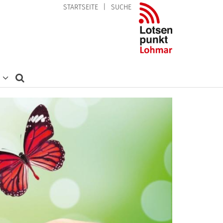
STARTSEITE
SUCHE