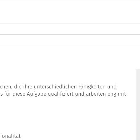
chen, die ihre unterschiedlichen Fähigkeiten und
 für diese Aufgabe qualifiziert und arbeiten eng mit
ionalität