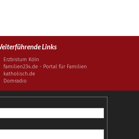
eiterführende Links
Erzbistum Köln
familien234.de - Portal für Familien
katholisch.de
Domradio