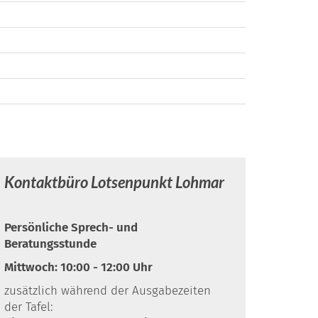
Kontaktbüro Lotsenpunkt Lohmar
Persönliche Sprech- und
Beratungsstunde
Mittwoch: 10:00 - 12:00 Uhr
zusätzlich während der Ausgabezeiten
der Tafel: