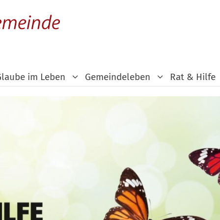
Glaube im Leben
Gemeindeleben
Rat & Hilfe