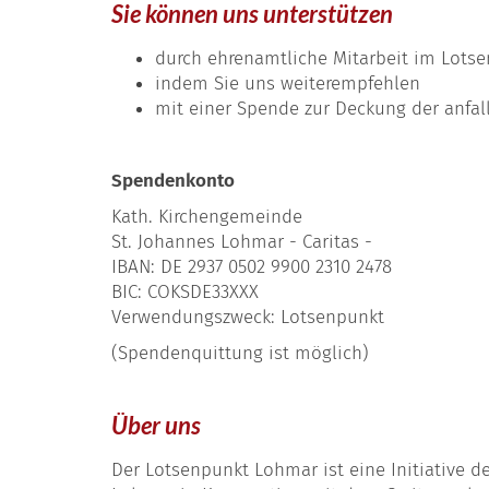
Sie können uns unterstützen
durch ehrenamtliche Mitarbeit im Lots
indem Sie uns weiterempfehlen
mit einer Spende zur Deckung der anfa
Spendenkonto
Kath. Kirchengemeinde
St. Johannes Lohmar - Caritas -
IBAN: DE 2937 0502 9900 2310 2478
BIC: COKSDE33XXX
Verwendungszweck: Lotsenpunkt
(Spendenquittung ist möglich)
Über uns
Der Lotsenpunkt Lohmar ist eine Initiative d