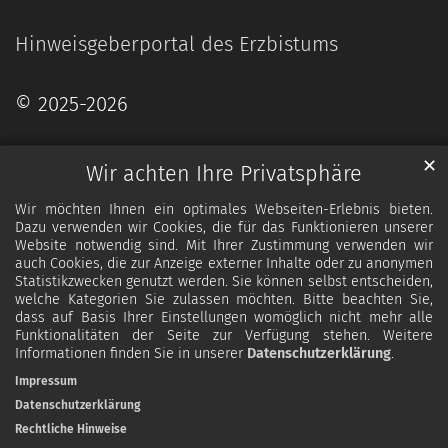
Hinweisgeberportal des Erzbistums
© 2025-2026
✕
Wir achten Ihre Privatsphäre
Wir möchten Ihnen ein optimales Webseiten-Erlebnis bieten.
Dazu verwenden wir Cookies, die für das Funktionieren unserer
Website notwendig sind. Mit Ihrer Zustimmung verwenden wir
auch Cookies, die zur Anzeige externer Inhalte oder zu anonymen
Statistikzwecken genutzt werden. Sie können selbst entscheiden,
welche Kategorien Sie zulassen möchten. Bitte beachten Sie,
dass auf Basis Ihrer Einstellungen womöglich nicht mehr alle
Funktionalitäten der Seite zur Verfügung stehen. Weitere
Informationen finden Sie in unserer
Datenschutzerklärung
.
Impressum
Datenschutzerklärung
Rechtliche Hinweise