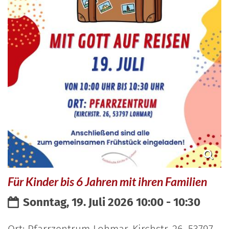
Für Kinder bis 6 Jahren mit ihren Familien
Datum:
Sonntag, 19. Juli 2026 10:00 - 10:30