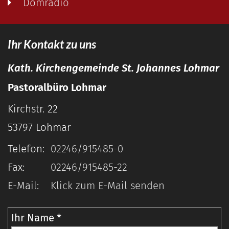
Domradio
Ihr Kontakt zu uns
Kath. Kirchengemeinde St. Johannes Lohmar
Pastoralbüro Lohmar
Kirchstr. 22
53797
Lohmar
Telefon:
02246/915485-0
Fax:
02246/915485-22
E-Mail:
Klick zum E-Mail senden
Ihr Name *