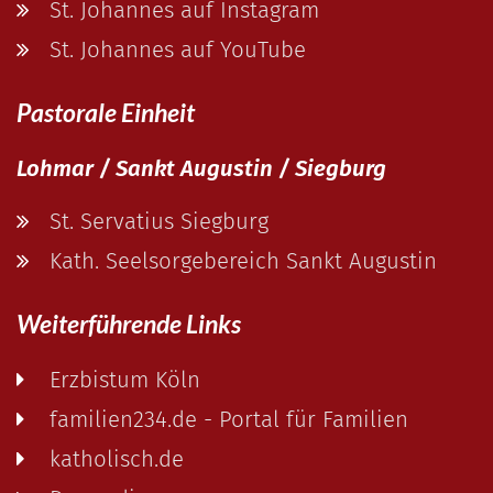
St. Johannes auf Instagram
St. Johannes auf YouTube
Pastorale Einheit
Lohmar / Sankt Augustin / Siegburg
St. Servatius Siegburg
Kath. Seelsorgebereich Sankt Augustin
Weiterführende Links
Erzbistum Köln
familien234.de - Portal für Familien
katholisch.de