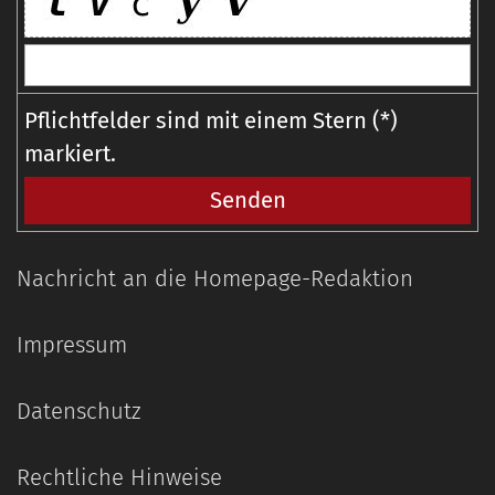
Pflichtfelder sind mit einem Stern (*)
markiert.
Nachricht an die Homepage-Redaktion
Impressum
Datenschutz
Rechtliche Hinweise