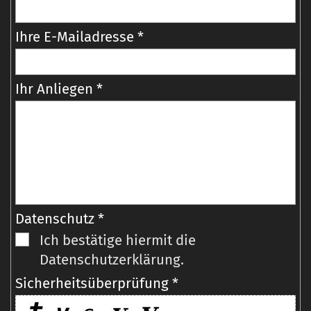
Ihre E-Mailadresse *
Ihr Anliegen *
Datenschutz *
Ich bestätige hiermit die
Datenschutzerklärung.
Sicherheitsüberprüfung *